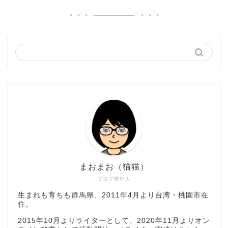
まおまお（猫猫）
ブログ管理人
生まれも育ちも群馬県、2011年4月より台湾・桃園市在
住。
2015年10月よりライターとして、2020年11月よりオン