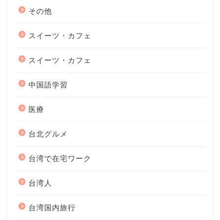
その他
スイーツ・カフェ
スイーツ・カフェ
中国語学習
医療
台北グルメ
台湾で在宅ワーク
台湾人
台湾国内旅行