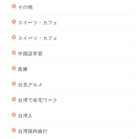
その他
スイーツ・カフェ
スイーツ・カフェ
中国語学習
医療
台北グルメ
台湾で在宅ワーク
台湾人
台湾国内旅行