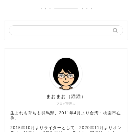
まおまお（猫猫）
ブログ管理人
生まれも育ちも群馬県、2011年4月より台湾・桃園市在
住。
2015年10月よりライターとして、2020年11月よりオン