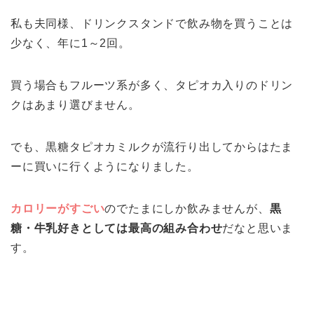
私も夫同様、ドリンクスタンドで飲み物を買うことは
少なく、年に1～2回。
買う場合もフルーツ系が多く、タピオカ入りのドリン
クはあまり選びません。
でも、黒糖タピオカミルクが流行り出してからはたま
ーに買いに行くようになりました。
カロリーがすごい
のでたまにしか飲みませんが、
黒
糖・牛乳好きとしては最高の組み合わせ
だなと思いま
す。