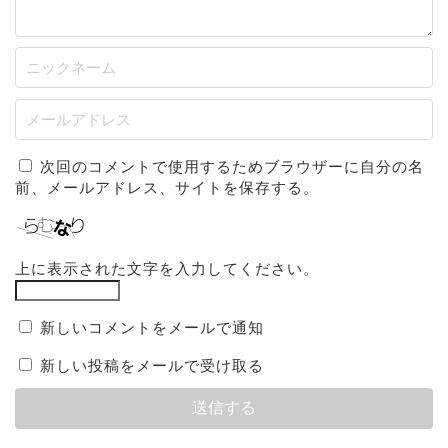
次回のコメントで使用するためブラウザーに自分の名
前、メールアドレス、サイトを保存する。
上に表示された文字を入力してください。
新しいコメントをメールで通知
新しい投稿をメールで受け取る