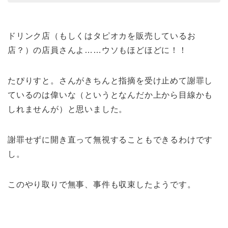
ドリンク店（もしくはタピオカを販売しているお
店？）の店員さんよ……ウソもほどほどに！！
たぴりすと。さんがきちんと指摘を受け止めて謝罪し
ているのは偉いな（というとなんだか上から目線かも
しれませんが）と思いました。
謝罪せずに開き直って無視することもできるわけです
し。
このやり取りで無事、事件も収束したようです。