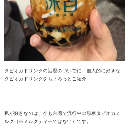
タピオカドリンクの話題のついでに、個人的に好きな
タピオカドリンクをちょろっとご紹介！
私が好きなのは、今も台湾で流行中の黒糖タピオカミ
ルク（※ミルクティーではない）です。