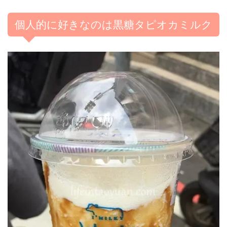
個人的に好きなのは黒糖タピオカミルク