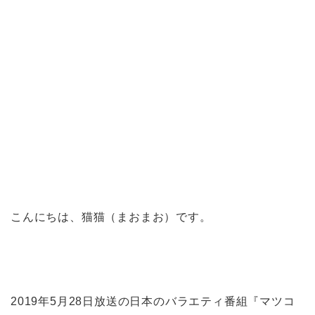
こんにちは、猫猫（まおまお）です。
2019年5月28日放送の日本のバラエティ番組『マツコ