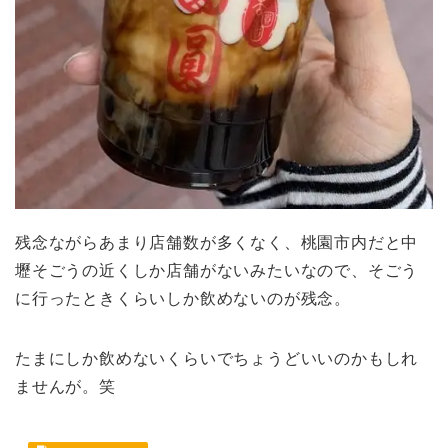
残念ながらあまり店舗数が多くなく、桃園市内だと中
壢そごうの近くしか店舗がないみたいなので、そごう
に行ったときくらいしか飲めないのが残念。
たまにしか飲めないくらいでちょうどいいのかもしれ
ませんが。笑