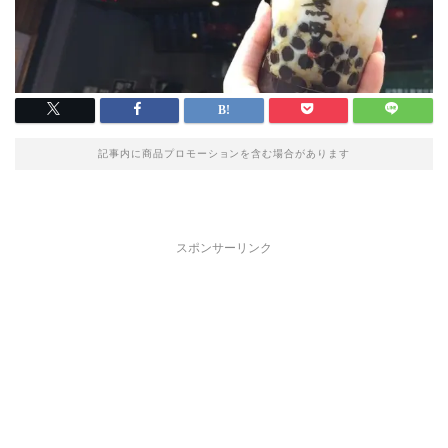
記事内に商品プロモーションを含む場合があります
スポンサーリンク