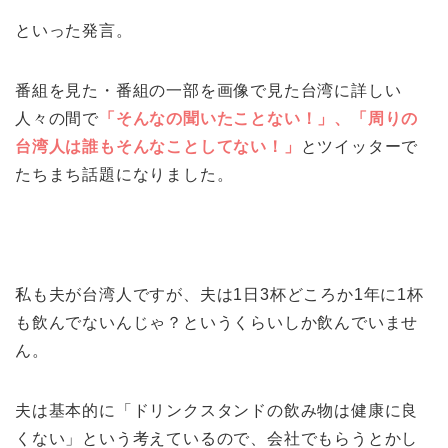
といった発言。
番組を見た・番組の一部を画像で見た台湾に詳しい
人々の間で
「そんなの聞いたことない！」、「周りの
台湾人は誰もそんなことしてない！」
とツイッターで
たちまち話題になりました。
私も夫が台湾人ですが、夫は1日3杯どころか1年に1杯
も飲んでないんじゃ？というくらいしか飲んでいませ
ん。
夫は基本的に「ドリンクスタンドの飲み物は健康に良
くない」という考えているので、会社でもらうとかし