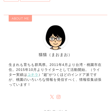
ABOUT ME
猫猫（まおまお）
生まれも育ちも群馬県。2011年4月より台湾・桃園市在
住。2015年10月よりライターとして活動開始。（ライ
ター実績は
コチラ
）"超"がつくほどのインドア派です
が、桃園のいろいろな情報を発信すべく、情報収集頑張
っています！