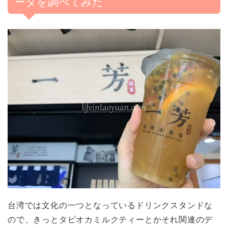
ータを調べてみた
台湾では文化の一つとなっているドリンクスタンドな
ので、きっとタピオカミルクティーとかそれ関連のデ