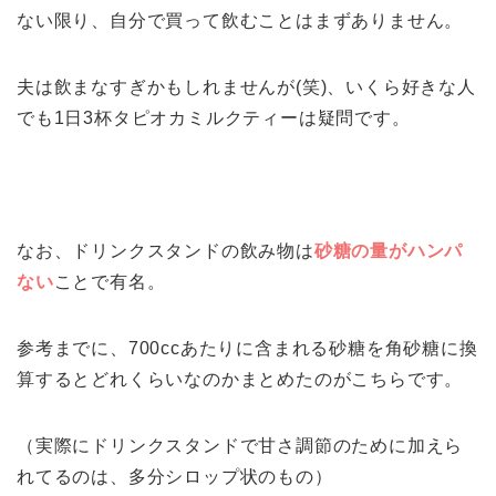
ない限り、自分で買って飲むことはまずありません。
夫は飲まなすぎかもしれませんが(笑)、いくら好きな人
でも1日3杯タピオカミルクティーは疑問です。
なお、ドリンクスタンドの飲み物は
砂糖の量がハンパ
ない
ことで有名。
参考までに、700ccあたりに含まれる砂糖を角砂糖に換
算するとどれくらいなのかまとめたのがこちらです。
（実際にドリンクスタンドで甘さ調節のために加えら
れてるのは、多分シロップ状のもの）