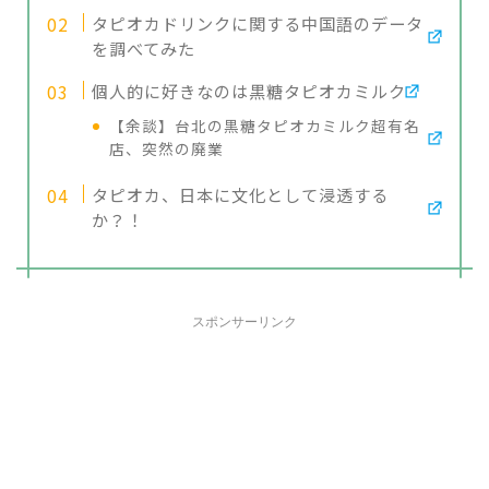
タピオカドリンクに関する中国語のデータ
を調べてみた
個人的に好きなのは黒糖タピオカミルク
【余談】台北の黒糖タピオカミルク超有名
店、突然の廃業
タピオカ、日本に文化として浸透する
か？！
スポンサーリンク