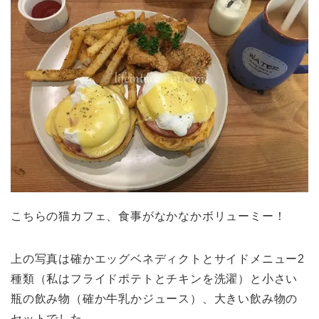
こちらの猫カフェ、食事がなかなかボリューミー！
上の写真は確かエッグベネディクトとサイドメニュー2
種類（私はフライドポテトとチキンを洗濯）と小さい
瓶の飲み物（確か牛乳かジュース）、大きい飲み物の
セットでした。