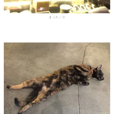
まった～り