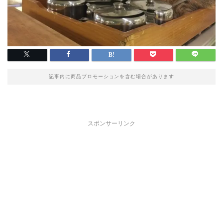
記事内に商品プロモーションを含む場合があります
スポンサーリンク