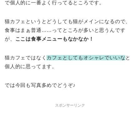
で個人的に一番よく行ってるところです。
猫カフェというとどうしても猫がメインになるので、
食事はまぁ普通……ってところが多いと思うんです
が、
ここは食事メニューもなかなか！
猫カフェではなく
カフェとしてもオシャレでいいな
と
個人的に思ってます。
では今回も写真多めでどうぞ♪
スポンサーリンク