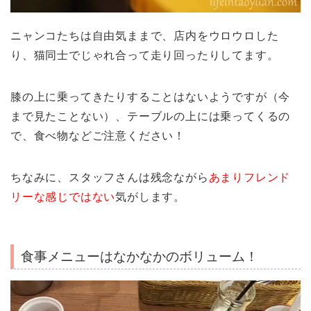
ニャンコたちは自由気ままで、店内をウロウロした
り、猫同士でじゃれ合って走り回ったりしてます。
膝の上に乗ってきたりすることはないようですが（今
まで見たことない）、テーブルの上には乗ってくるの
で、食べ物などご注意ください！
ちなみに、スタッフさんは残念ながら
あまりフレンド
リーな感じではない
気がします。
食事メニューはなかなかのボリューム！