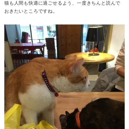
猫も人間も快適に過ごせるよう、一度きちんと読んで
おきたいところですね。