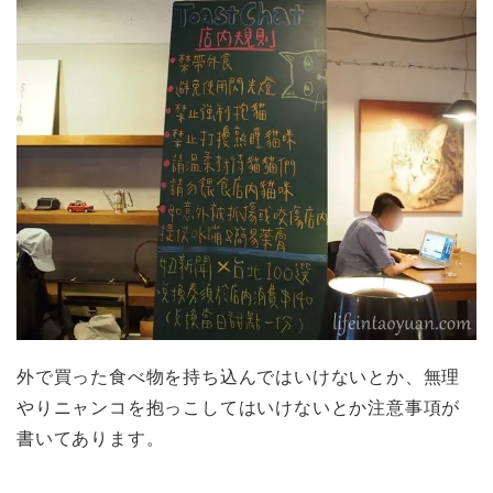
外で買った食べ物を持ち込んではいけないとか、無理
やりニャンコを抱っこしてはいけないとか注意事項が
書いてあります。