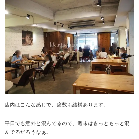
店内はこんな感じで、席数も結構あります。
平日でも意外と混んでるので、週末はきっともっと混
んでるだろうなぁ。