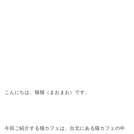
こんにちは、猫猫（まおまお）です。
今回ご紹介する猫カフェは、台北にある猫カフェの中