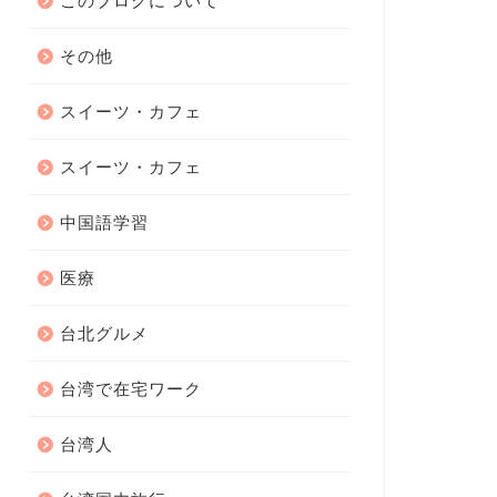
このブログについて
その他
スイーツ・カフェ
スイーツ・カフェ
中国語学習
医療
台北グルメ
台湾で在宅ワーク
台湾人