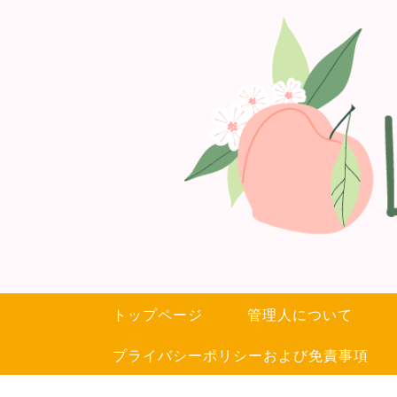
トップページ
管理人について
プライバシーポリシーおよび免責事項