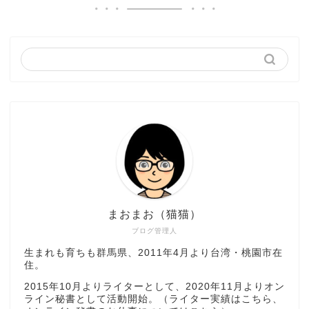
まおまお（猫猫）
ブログ管理人
生まれも育ちも群馬県、2011年4月より台湾・桃園市在
住。
2015年10月よりライターとして、2020年11月よりオン
ライン秘書として活動開始。（ライター実績は
こちら
、