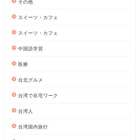
その他
スイーツ・カフェ
スイーツ・カフェ
中国語学習
医療
台北グルメ
台湾で在宅ワーク
台湾人
台湾国内旅行